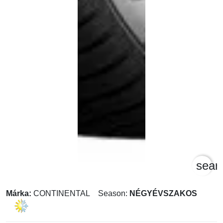
sear
Márka:
CONTINENTAL
Season:
NÉGYÉVSZAKOS