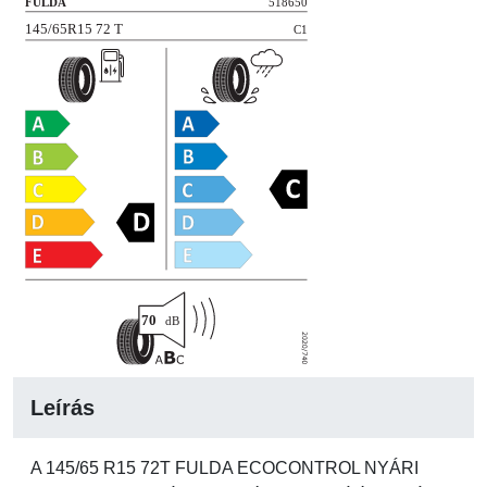
Leírás
A 145/65 R15 72T FULDA ECOCONTROL NYÁRI