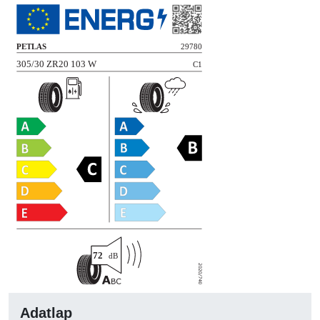
Adatlap