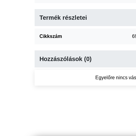
Termék részletei
Cikkszám
6
Hozzászólások (0)
Egyelőre nincs vás